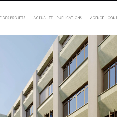
TE DES PROJETS
ACTUALITE – PUBLICATIONS
AGENCE – CON