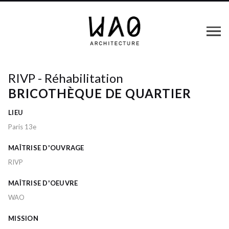
RIVP - Réhabilitation
BRICOTHÈQUE DE QUARTIER
LIEU
Paris 13e
MAÎTRISE D'OUVRAGE
RIVP
MAÎTRISE D'OEUVRE
WAO
MISSION