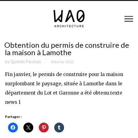
Obtention du permis de construire de
la maison à Lamothe
by
Quentin Perchais
4 février 2012
Fin janvier, le permis de construire pour la maison
surplombant le paysage, située à Lamothe dans le
département du Lot et Garonne a été obtenu.texte
news 1
Partager :