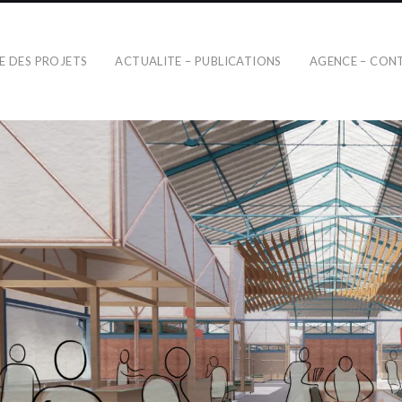
TE DES PROJETS
ACTUALITE – PUBLICATIONS
AGENCE – CON