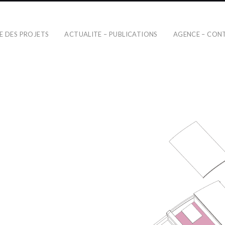
TE DES PROJETS
ACTUALITE – PUBLICATIONS
AGENCE – CON