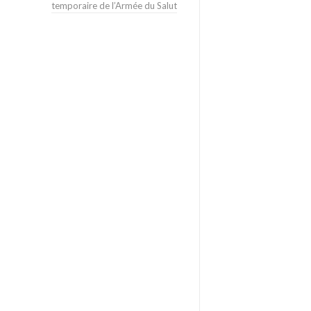
temporaire de l’Armée du Salut