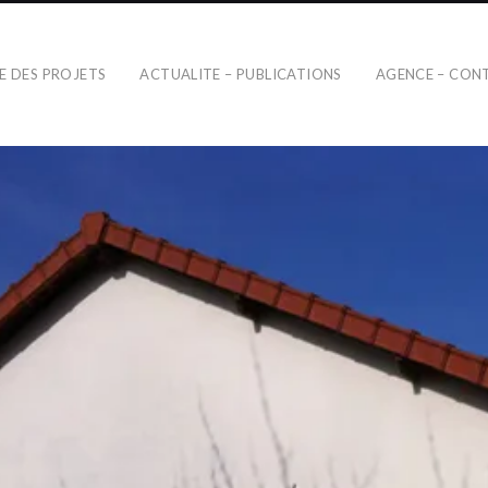
TE DES PROJETS
ACTUALITE – PUBLICATIONS
AGENCE – CON