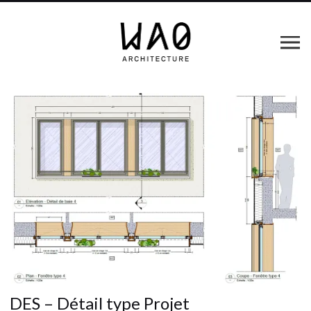
DES – Détail type Projet