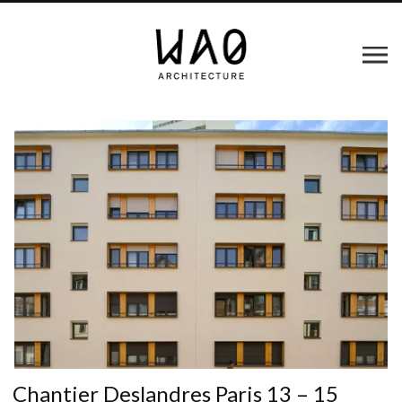
Chantier Deslandres Paris 13 – 15