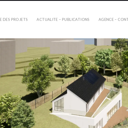
TE DES PROJETS
ACTUALITE – PUBLICATIONS
AGENCE – CON