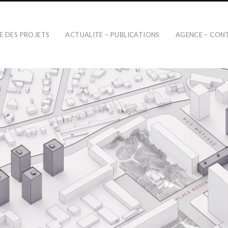
TE DES PROJETS
ACTUALITE – PUBLICATIONS
AGENCE – CON