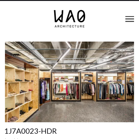
1J7A0023-HDR